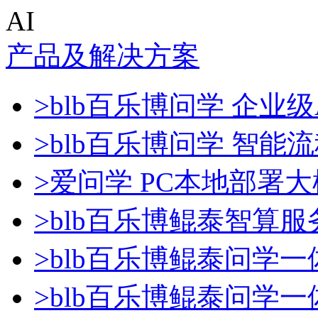
AI
产品及解决方案
>blb百乐博问学 企业级A
>blb百乐博问学 智能
>爱问学 PC本地部署
>blb百乐博鲲泰智算服
>blb百乐博鲲泰问学一
>blb百乐博鲲泰问学一体