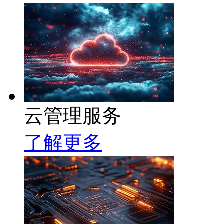
云管理服务
了解更多