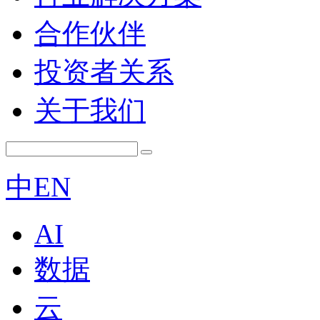
合作伙伴
投资者关系
关于我们
中
EN
AI
数据
云