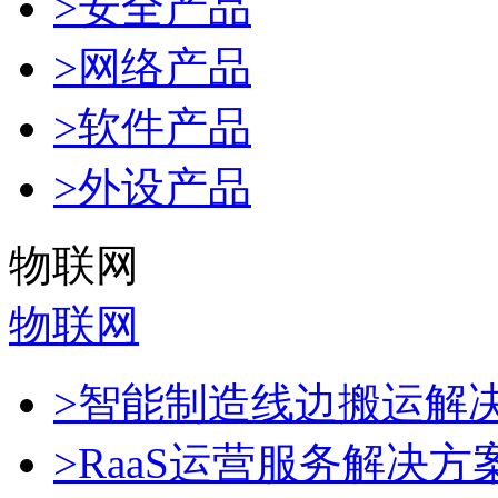
>安全产品
>网络产品
>软件产品
>外设产品
物联网
物联网
>智能制造线边搬运解
>RaaS运营服务解决方