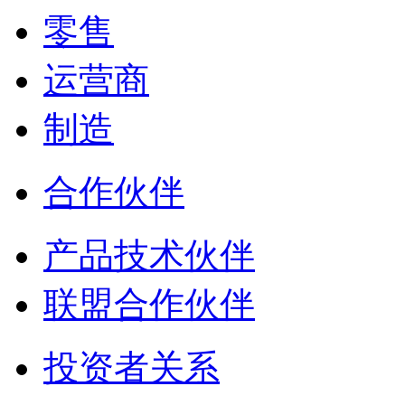
零售
运营商
制造
合作伙伴
产品技术伙伴
联盟合作伙伴
投资者关系