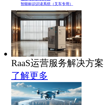
智能标识识读系统（叉车专用）
RaaS运营服务解决方案
了解更多