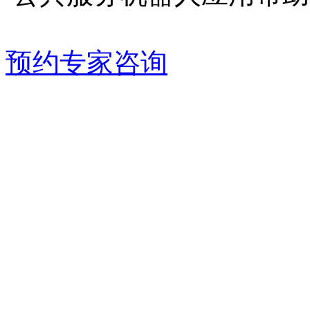
预约专家咨询